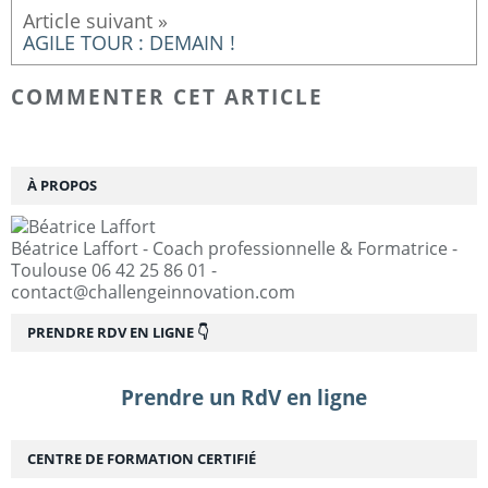
AGILE TOUR : DEMAIN !
COMMENTER CET ARTICLE
À PROPOS
Béatrice Laffort - Coach professionnelle & Formatrice -
Toulouse 06 42 25 86 01 -
contact@challengeinnovation.com
PRENDRE RDV EN LIGNE 👇
Prendre un RdV en ligne
CENTRE DE FORMATION CERTIFIÉ