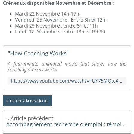
Créneaux disponibles Novembre et Décembre :
Mardi 22 Novembre 14h-17h.
Vendredi 25 Novembre : Entre 8h et 12h.
Mardi 29 Novembre : entre 8h et 11h
Lundi 12 Décembre : entre 13h et 19h30
"How Coaching Works"
A four-minute animated movie that shows how the
coaching process works.
https://www.youtube.com/watch?v=UY75MQte4RU
S'inscrire à la newsletter
Accompagnement recherche d'emploi : témoignage