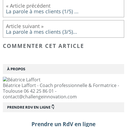
La parole à mes clients (1/5) ...
La parole à mes clients (3/5)...
COMMENTER CET ARTICLE
À PROPOS
Béatrice Laffort - Coach professionnelle & Formatrice -
Toulouse 06 42 25 86 01 -
contact@challengeinnovation.com
PRENDRE RDV EN LIGNE 👇
Prendre un RdV en ligne