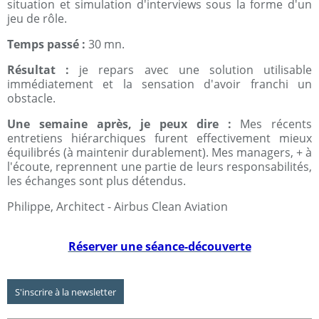
situation et simulation d'interviews sous la forme d'un
jeu de rôle.
Temps passé :
30 mn.
Résultat :
je repars avec une solution utilisable
immédiatement et la sensation d'avoir franchi un
obstacle.
Une semaine après, je peux dire :
Mes récents
entretiens hiérarchiques furent effectivement mieux
équilibrés (à maintenir durablement). Mes managers, + à
l'écoute, reprennent une partie de leurs responsabilités,
les échanges sont plus détendus.
Philippe, Architect - Airbus Clean Aviation
Réserver une séance-découverte
S'inscrire à la newsletter