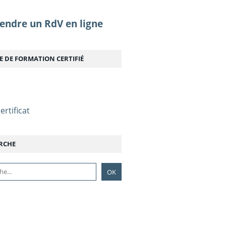
endre un RdV en ligne
E DE FORMATION CERTIFIÉ
ertificat
RCHE