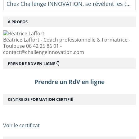
Chez Challenge INNOVATION, se révèlent les talents...
À PROPOS
Béatrice Laffort - Coach professionnelle & Formatrice -
Toulouse 06 42 25 86 01 -
contact@challengeinnovation.com
PRENDRE RDV EN LIGNE 👇
Prendre un RdV en ligne
CENTRE DE FORMATION CERTIFIÉ
Voir le certificat