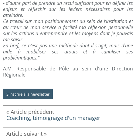
- d’autre part de prendre un recul suffisant pour en définir les
enjeux et réfléchir sur les leviers nécessaires pour les
atteindre.
Ce travail sur mon positionnement au sein de l’institution et
au cœur de mon service a facilité ma réflexion personnelle
sur les actions à entreprendre et les moyens dont je pouvais
me saisir.
En bref, ce n’est pas une méthode dont il s’agit, mais d’une
aide à mobiliser ses atouts et à canaliser ses
problématiques."
A.M, Responsable de Pôle au sein d'une Direction
Régionale
S'inscrire à la newsletter
Coaching, témoignage d'un manager