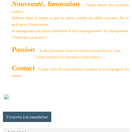
Nouveauté, Innovation
J’aime mener des missions
variées,
définies dans le temps et que je mène comme des défis concrets. J'ai le
goût pour l’innovation,
le management en phase pionnière et l'accompagnement du changement.
J’aime que ça avance !
Passion
Je me passionne pour les choses auxquelles je crois.
J’aime soutenir les initiatives innovantes.
Contact
J’aime créer des interactions sociales et accompagner les
autres.
S'inscrire à la newsletter