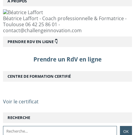
À PROPOS
Béatrice Laffort - Coach professionnelle & Formatrice -
Toulouse 06 42 25 86 01 -
contact@challengeinnovation.com
PRENDRE RDV EN LIGNE 👇
Prendre un RdV en ligne
CENTRE DE FORMATION CERTIFIÉ
Voir le certificat
RECHERCHE