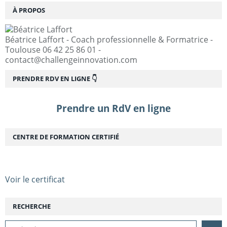
À PROPOS
Béatrice Laffort - Coach professionnelle & Formatrice -
Toulouse 06 42 25 86 01 -
contact@challengeinnovation.com
PRENDRE RDV EN LIGNE 👇
Prendre un RdV en ligne
CENTRE DE FORMATION CERTIFIÉ
Voir le certificat
RECHERCHE