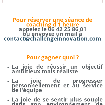
Pour réserver une séance de
coaching d'1 heure
appelez le 06 42 25 86 01
ou envoyez un mail à
contact@challengeinnovation.com
Pour gagner quoi ?
La joie de réussir un objectif
ambitieux mais réaliste
La joie de progresser
personnellement et au service
de l'équipe
La joie de se sentir plus souple
dans son environnement de