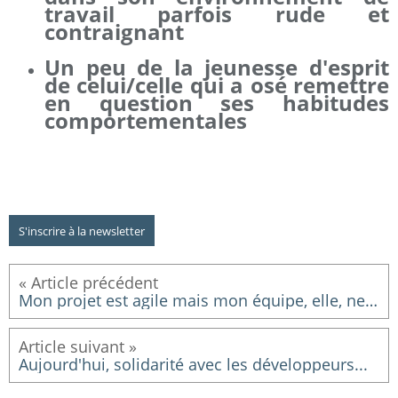
travail parfois rude et
contraignant
Un peu de la jeunesse d'esprit
de celui/celle qui a osé remettre
en question ses habitudes
comportementales
S'inscrire à la newsletter
Mon projet est agile mais mon équipe, elle, ne l'est pas vraiment... je fais quoi ?
Aujourd'hui, solidarité avec les développeurs...