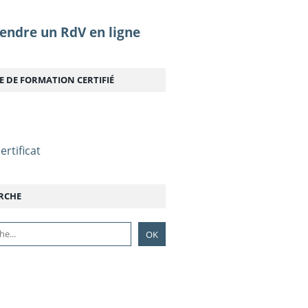
endre un RdV en ligne
E DE FORMATION CERTIFIÉ
ertificat
RCHE