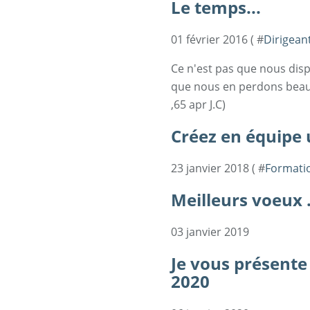
Le temps...
01 février 2016 ( #
Dirigean
Ce n'est pas que nous disp
que nous en perdons beauc
,65 apr J.C)
Créez en équipe 
23 janvier 2018 ( #
Formati
Meilleurs voeux .
03 janvier 2019
Je vous présente
2020